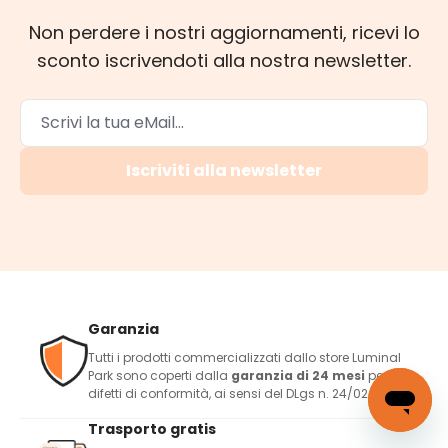
Non perdere i nostri aggiornamenti, ricevi lo
sconto iscrivendoti alla nostra newsletter.
Iscriviti alla newsletter
Garanzia
Tutti i prodotti commercializzati dallo store Luminal
Park sono coperti dalla
garanzia di 24 mesi
per i
difetti di conformità, ai sensi del DLgs n. 24/02.
Trasporto gratis