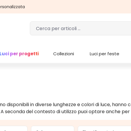
rsonalizzata
Luci per progetti
Collezioni
Luci per feste
disponibili in diverse lunghezze e colori di luce, hanno cav
. A seconda del contesto di utilizzo puoi optare anche per c