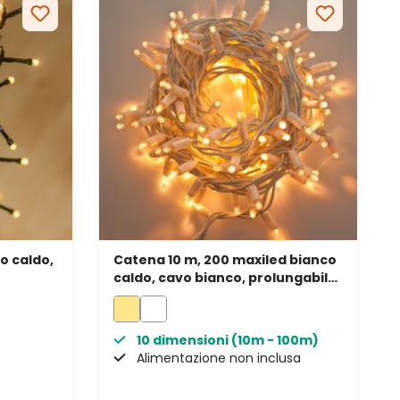
o caldo,
Catena 10 m, 200 maxiled bianco
caldo, cavo bianco, prolungabile,
IP67
10 dimensioni (10m - 100m)
Alimentazione non inclusa